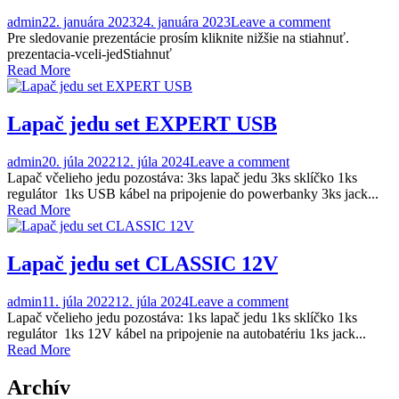
admin
22. januára 2023
24. januára 2023
Leave a comment
Pre sledovanie prezentácie prosím kliknite nižšie na stiahnuť.
prezentacia-vceli-jedStiahnuť
Read More
Lapač jedu set EXPERT USB
admin
20. júla 2022
12. júla 2024
Leave a comment
Lapač včelieho jedu pozostáva: 3ks lapač jedu 3ks sklíčko 1ks
regulátor 1ks USB kábel na pripojenie do powerbanky 3ks jack...
Read More
Lapač jedu set CLASSIC 12V
admin
11. júla 2022
12. júla 2024
Leave a comment
Lapač včelieho jedu pozostáva: 1ks lapač jedu 1ks sklíčko 1ks
regulátor 1ks 12V kábel na pripojenie na autobatériu 1ks jack...
Read More
Archív