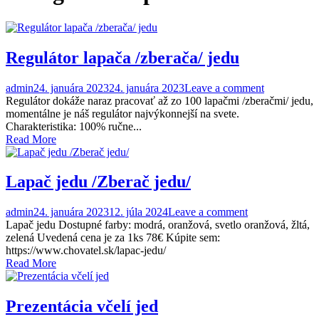
Regulátor lapača /zberača/ jedu
admin
24. januára 2023
24. januára 2023
Leave a comment
Regulátor dokáže naraz pracovať až zo 100 lapačmi /zberačmi/ jedu,
momentálne je náš regulátor najvýkonnejší na svete.
Charakteristika: 100% ručne...
Read More
Lapač jedu /Zberač jedu/
admin
24. januára 2023
12. júla 2024
Leave a comment
Lapač jedu Dostupné farby: modrá, oranžová, svetlo oranžová, žltá,
zelená Uvedená cena je za 1ks 78€ Kúpite sem:
https://www.chovatel.sk/lapac-jedu/
Read More
Prezentácia včelí jed